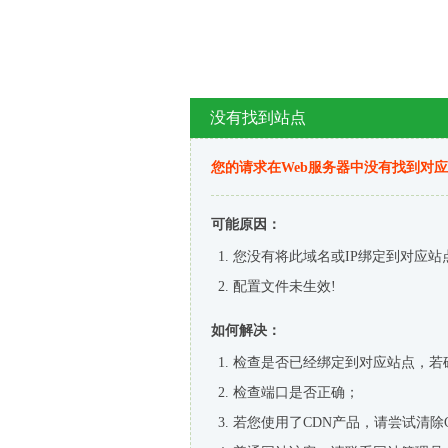
没有找到站点
您的请求在Web服务器中没有找到对
可能原因：
您没有将此域名或IP绑定到对应站
配置文件未生效!
如何解决：
检查是否已经绑定到对应站点，若
检查端口是否正确；
若您使用了CDN产品，请尝试清除