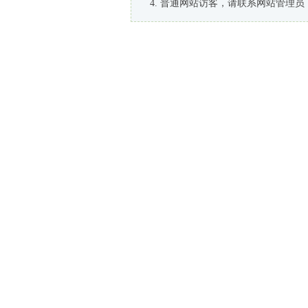
普通网站访客，请联系网站管理员